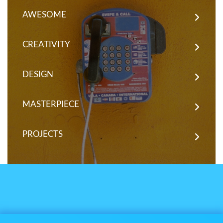
AWESOME
CREATIVITY
DESIGN
MASTERPIECE
PROJECTS