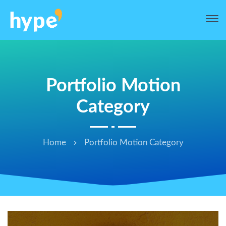
Portfolio Motion
Category
Home
Portfolio Motion Category