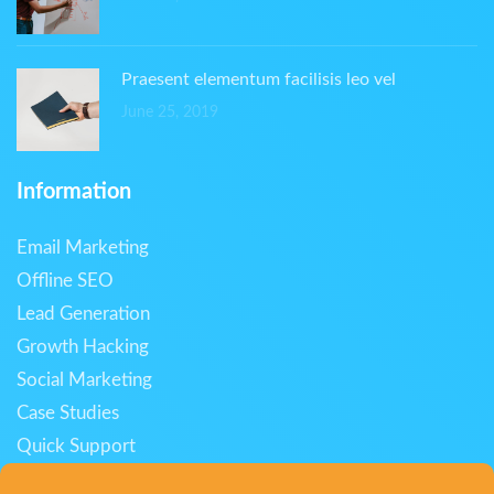
Praesent elementum facilisis leo vel
June 25, 2019
Information
Email Marketing
Offline SEO
Lead Generation
Growth Hacking
Social Marketing
Case Studies
Quick Support