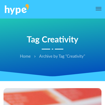
Tag Creativity
Home
Archive by Tag "Creativity"