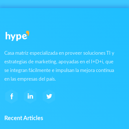
Casa matriz especializada en proveer soluciones TI y
estrategias de marketing, apoyadas en el I+D+i, que
se integran fácilmente e impulsan la mejora continua
en las empresas del país.
Recent Articles