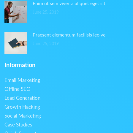
Enim ut sem viverra aliquet eget sit
June 25, 2019
Praesent elementum facilisis leo vel
June 25, 2019
Information
Email Marketing
Offline SEO
Lead Generation
Growth Hacking
Social Marketing
Case Studies