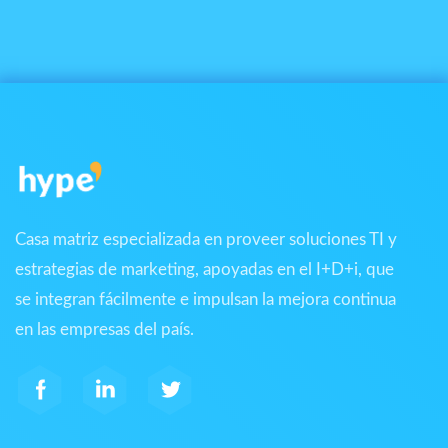
Casa matriz especializada en proveer soluciones TI y
estrategias de marketing, apoyadas en el I+D+i, que
se integran fácilmente e impulsan la mejora continua
en las empresas del país.