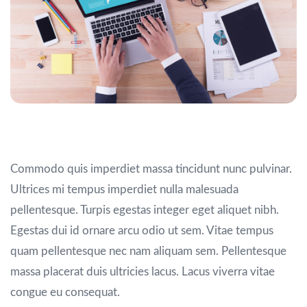
Sit amet volutpat
Commodo quis imperdiet massa tincidunt nunc pulvinar.
Ultrices mi tempus imperdiet nulla malesuada
pellentesque. Turpis egestas integer eget aliquet nibh.
Egestas dui id ornare arcu odio ut sem. Vitae tempus
quam pellentesque nec nam aliquam sem. Pellentesque
massa placerat duis ultricies lacus. Lacus viverra vitae
congue eu consequat.