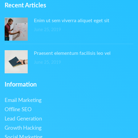
Recent Articles
Enim ut sem viverra aliquet eget sit
June 25, 2019
Praesent elementum facilisis leo vel
June 25, 2019
Information
Email Marketing
Offline SEO
Lead Generation
Growth Hacking
Social Marketing