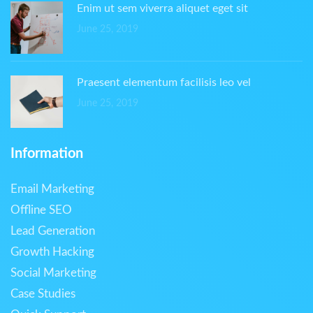
Enim ut sem viverra aliquet eget sit
June 25, 2019
Praesent elementum facilisis leo vel
June 25, 2019
Information
Email Marketing
Offline SEO
Lead Generation
Growth Hacking
Social Marketing
Case Studies