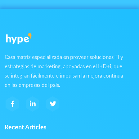
Casa matriz especializada en proveer soluciones TI y
estrategias de marketing, apoyadas en el I+D+i, que
se integran fácilmente e impulsan la mejora continua
en las empresas del país.
Recent Articles