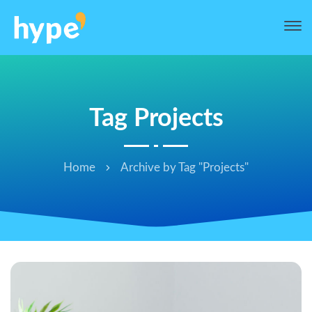
Tag Projects
Home
Archive by Tag "Projects"