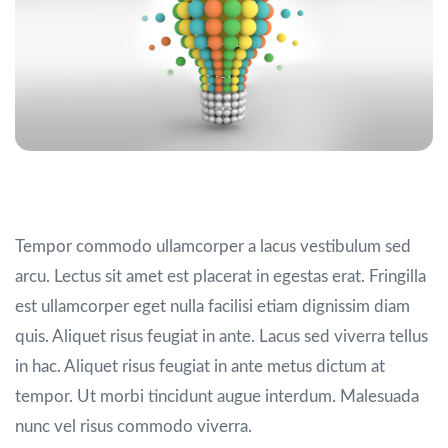
Eu lobortis elementum
Tempor commodo ullamcorper a lacus vestibulum sed
arcu. Lectus sit amet est placerat in egestas erat. Fringilla
est ullamcorper eget nulla facilisi etiam dignissim diam
quis. Aliquet risus feugiat in ante. Lacus sed viverra tellus
in hac. Aliquet risus feugiat in ante metus dictum at
tempor. Ut morbi tincidunt augue interdum. Malesuada
nunc vel risus commodo viverra.