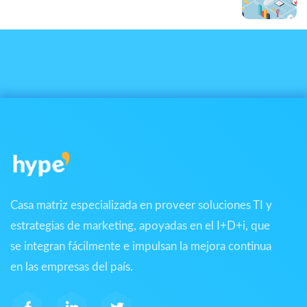
Orci sagittis eu
Casa matriz especializada en proveer soluciones TI y
estrategias de marketing, apoyadas en el I+D+i, que
se integran fácilmente e impulsan la mejora continua
en las empresas del país.