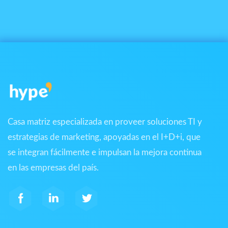
Casa matriz especializada en proveer soluciones TI y
estrategias de marketing, apoyadas en el I+D+i, que
se integran fácilmente e impulsan la mejora continua
en las empresas del país.