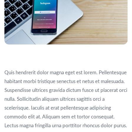
Tincidunt vitae
Quis hendrerit dolor magna eget est lorem. Pellentesque
habitant morbi tristique senectus et netus et malesuada.
Suspendisse ultrices gravida dictum fusce ut placerat orci
nulla. Sollicitudin aliquam ultrices sagittis orci a
scelerisque. Iaculis at erat pellentesque adipiscing
commodo elit at. Aliquam sem et tortor consequat.
Lectus magna fringilla urna porttitor rhoncus dolor purus.