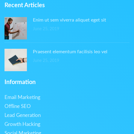
Recent Articles
Enim ut sem viverra aliquet eget sit
June 25, 2019
Praesent elementum facilisis leo vel
June 25, 2019
Information
Email Marketing
Offline SEO
Lead Generation
Growth Hacking
Social Marketing