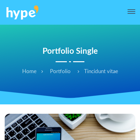
Portfolio Single
Home
Portfolio
Tincidunt vitae