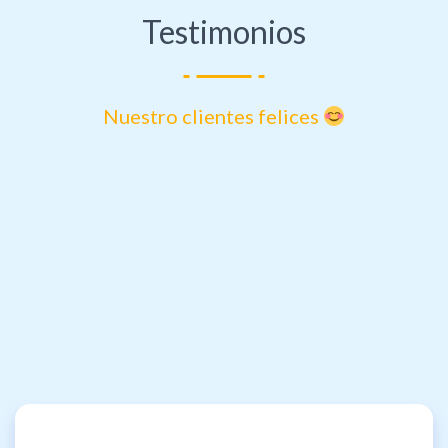
Testimonios
Nuestro clientes felices