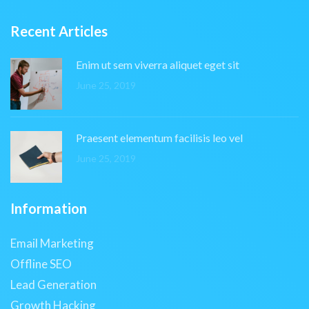
Recent Articles
Enim ut sem viverra aliquet eget sit
June 25, 2019
Praesent elementum facilisis leo vel
June 25, 2019
Information
Email Marketing
Offline SEO
Lead Generation
Growth Hacking