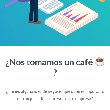
¿Nos tomamos un café
?
¿Tienes alguna idea de negocio que quieres impulsar o
una mejora a los procesos de tu empresa?