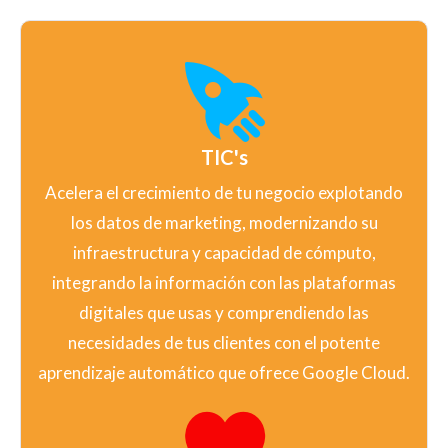
TIC's
Acelera el crecimiento de tu negocio explotando
los datos de marketing, modernizando su
infraestructura y capacidad de cómputo,
integrando la información con las plataformas
digitales que usas y comprendiendo las
necesidades de tus clientes con el potente
aprendizaje automático que ofrece Google Cloud.