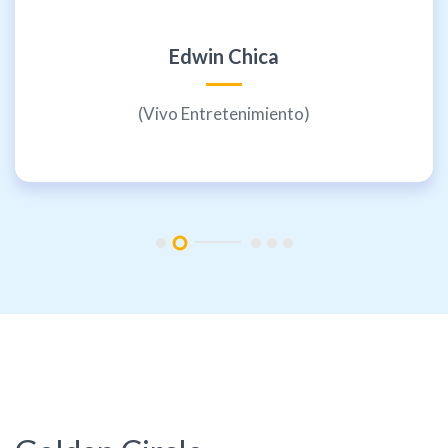
Edwin Chica
(Vivo Entretenimiento)