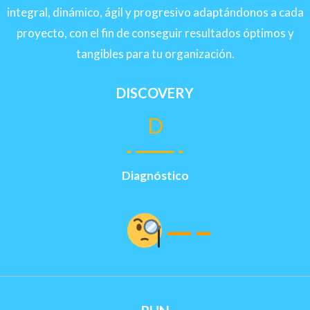
integral, dinámico, ágil y progresivo adaptándonos a cada
proyecto, con el fin de conseguir resultados óptimos y
tangibles para tu organización.
DISCOVERY
D
Diagnóstico
—–