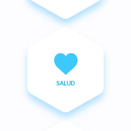
SALUD