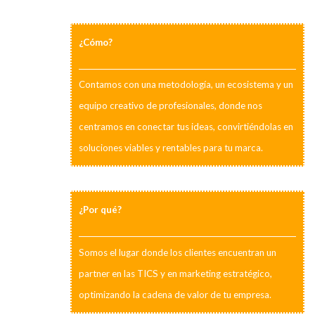
¿Cómo?
Contamos con una metodología, un ecosistema y un
equipo creativo de profesionales, donde nos
centramos en conectar tus ideas, convirtiéndolas en
soluciones viables y rentables para tu marca.
¿Por qué?
Somos el lugar donde los clientes encuentran un
partner en las TICS y en marketing estratégico,
optimizando la cadena de valor de tu empresa.