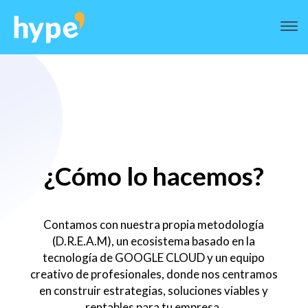
¿Cómo lo hacemos?
Contamos con nuestra propia metodología
(D.R.E.A.M), un ecosistema basado en la
tecnología de GOOGLE CLOUD y un equipo
creativo de profesionales, donde nos centramos
en construir estrategias, soluciones viables y
rentables para tu empresa.