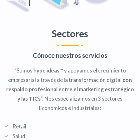
Sectores
Cónoce nuestros servicios
“Somos
hype ideas™
y apoyamos el crecimiento
empresarial a través de la transformación digital
con
respaldo profesional entre el marketing estratégico
y las TICs
“. Nos especializamos en 3 sectores
Económicos e Industriales:
Retail
Salud