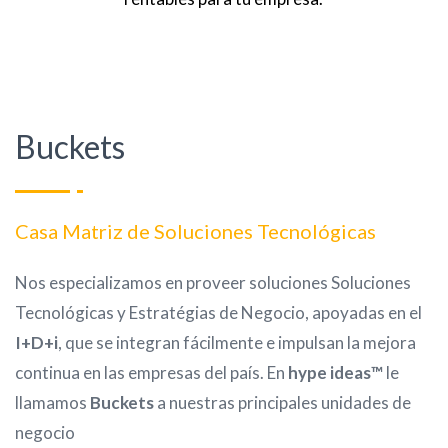
Buckets
Casa Matriz de Soluciones Tecnológicas
Nos especializamos en proveer soluciones Soluciones
Tecnológicas y Estratégias de Negocio, apoyadas en el
I+D+i
, que se integran fácilmente e impulsan la mejora
continua en las empresas del país. En
hype ideas™
le
llamamos
Buckets
a nuestras principales unidades de
negocio