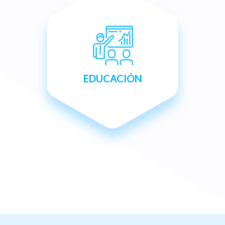
EDUCACIÓN