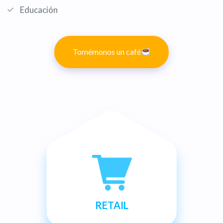
Educación
Tomémonos un café
RETAIL