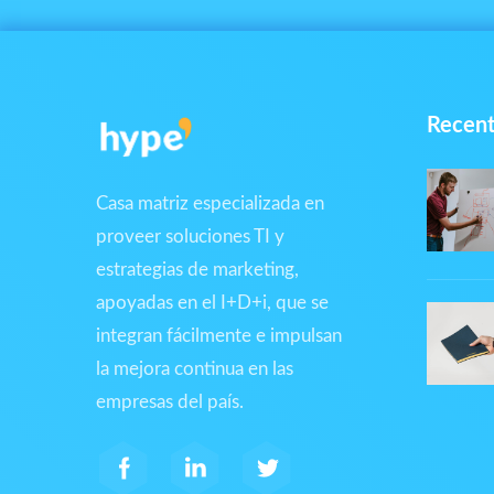
Recent
Casa matriz especializada en
proveer soluciones TI y
estrategias de marketing,
apoyadas en el I+D+i, que se
integran fácilmente e impulsan
la mejora continua en las
empresas del país.