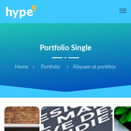
Portfolio Single
Home
Portfolio
Aliquam ut porttitor