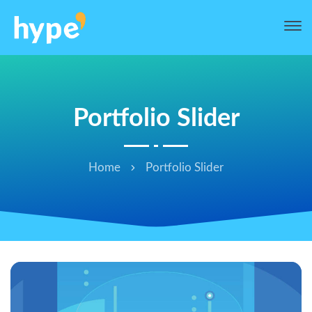
Portfolio Slider
Home
Portfolio Slider