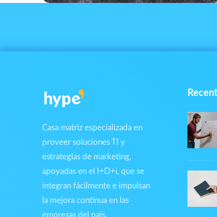
Recent
Casa matriz especializada en
proveer soluciones TI y
estrategias de marketing,
apoyadas en el I+D+i, que se
integran fácilmente e impulsan
la mejora continua en las
empresas del país.