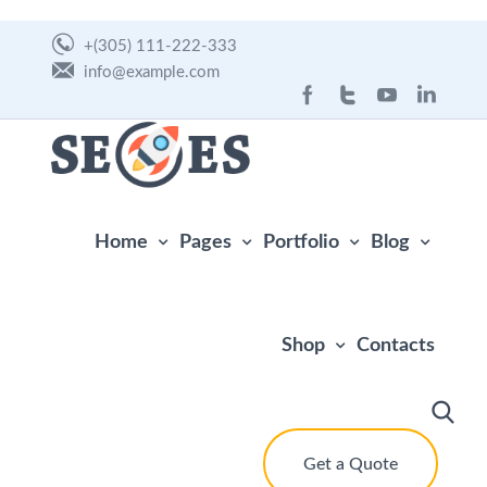
+(305) 111-222-333
info@example.com
Home
Pages
Portfolio
Blog
Shop
Contacts
Get a Quote