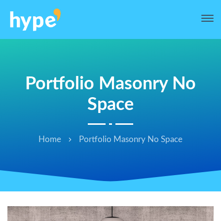
Portfolio Masonry No
Space
Home
Portfolio Masonry No Space