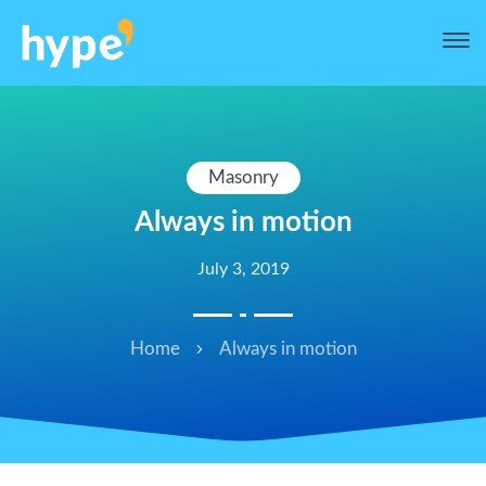
Masonry
Always in motion
July 3, 2019
Home
Always in motion