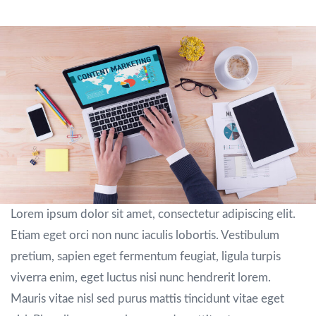
Lorem ipsum dolor sit amet, consectetur adipiscing elit.
Etiam eget orci non nunc iaculis lobortis. Vestibulum
pretium, sapien eget fermentum feugiat, ligula turpis
viverra enim, eget luctus nisi nunc hendrerit lorem.
Mauris vitae nisl sed purus mattis tincidunt vitae eget