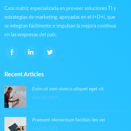
Casa matriz especializada en proveer soluciones TI y
estrategias de marketing, apoyadas en el I+D+i, que
se integran fácilmente e impulsan la mejora continua
en las empresas del país.
Recent Articles
Enim ut sem viverra aliquet eget sit
June 25, 2019
Praesent elementum facilisis leo vel
June 25, 2019