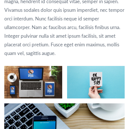
magna, hendrerit id consequat vitae, semper in sapien.
Vivamus sodales dolor quis ipsum imperdiet, nec tempor
orci interdum. Nunc facilisis neque id semper
ullamcorper. Nam ac faucibus arcu, facilisis finibus urna.
Integer pulvinar nulla sit amet ipsum facilisis, sit amet
placerat orci pretium. Fusce eget enim maximus, mollis
quam vel, sagittis augue.