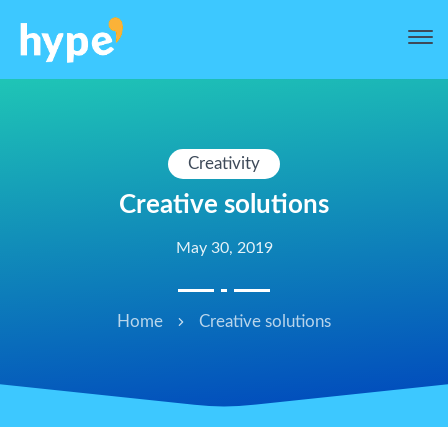
Creativity
Creative solutions
May 30, 2019
Home
Creative solutions