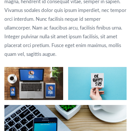
magna, hendrerit id consequat vitae, semper in sapien.
Vivamus sodales dolor quis ipsum imperdiet, nec tempor
orci interdum. Nunc facilisis neque id semper
ullamcorper. Nam ac faucibus arcu, facilisis finibus urna.
Integer pulvinar nulla sit amet ipsum facilisis, sit amet
placerat orci pretium. Fusce eget enim maximus, mollis
quam vel, sagittis augue.