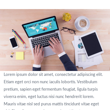
Lorem ipsum dolor sit amet, consectetur adipiscing elit.
Etiam eget orci non nunc iaculis lobortis. Vestibulum
pretium, sapien eget fermentum feugiat, ligula turpis
viverra enim, eget luctus nisi nunc hendrerit lorem.
Mauris vitae nisl sed purus mattis tincidunt vitae eget