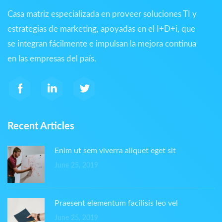
Casa matriz especializada en proveer soluciones TI y
estrategias de marketing, apoyadas en el I+D+i, que
se integran fácilmente e impulsan la mejora continua
en las empresas del país.
Recent Articles
Enim ut sem viverra aliquet eget sit
June 25, 2019
Praesent elementum facilisis leo vel
June 25, 2019