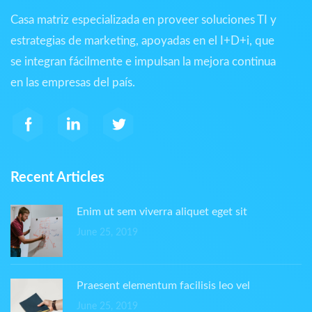
Casa matriz especializada en proveer soluciones TI y
estrategias de marketing, apoyadas en el I+D+i, que
se integran fácilmente e impulsan la mejora continua
en las empresas del país.
Recent Articles
Enim ut sem viverra aliquet eget sit
June 25, 2019
Praesent elementum facilisis leo vel
June 25, 2019