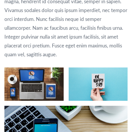
magna, hendrerit id consequat vitae, semper in sapien.
Vivamus sodales dolor quis ipsum imperdiet, nec tempor
orci interdum. Nunc facilisis neque id semper
ullamcorper. Nam ac faucibus arcu, facilisis finibus urna.
Integer pulvinar nulla sit amet ipsum facilisis, sit amet
placerat orci pretium. Fusce eget enim maximus, mollis
quam vel, sagittis augue.