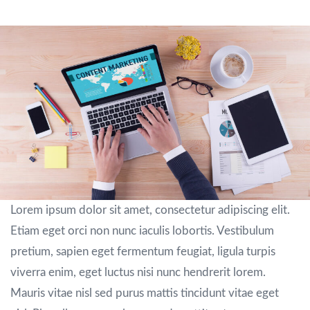
Lorem ipsum dolor sit amet, consectetur adipiscing elit.
Etiam eget orci non nunc iaculis lobortis. Vestibulum
pretium, sapien eget fermentum feugiat, ligula turpis
viverra enim, eget luctus nisi nunc hendrerit lorem.
Mauris vitae nisl sed purus mattis tincidunt vitae eget