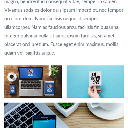
magna, hendrerit id consequat vitae, semper in sapien.
Vivamus sodales dolor quis ipsum imperdiet, nec tempor
orci interdum. Nunc facilisis neque id semper
ullamcorper. Nam ac faucibus arcu, facilisis finibus urna.
Integer pulvinar nulla sit amet ipsum facilisis, sit amet
placerat orci pretium. Fusce eget enim maximus, mollis
quam vel, sagittis augue.