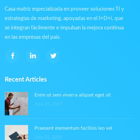
Casa matriz especializada en proveer soluciones TI y
estrategias de marketing, apoyadas en el I+D+i, que
se integran fácilmente e impulsan la mejora continua
en las empresas del país.
Recent Articles
Enim ut sem viverra aliquet eget sit
June 25, 2019
Praesent elementum facilisis leo vel
June 25, 2019