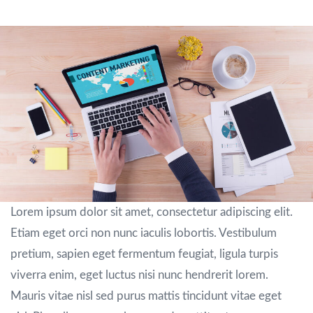
Lorem ipsum dolor sit amet, consectetur adipiscing elit.
Etiam eget orci non nunc iaculis lobortis. Vestibulum
pretium, sapien eget fermentum feugiat, ligula turpis
viverra enim, eget luctus nisi nunc hendrerit lorem.
Mauris vitae nisl sed purus mattis tincidunt vitae eget