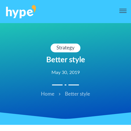
Strategy
Better style
May 30, 2019
Home
Better style