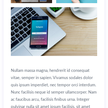
Nullam massa magna, hendrerit id consequat
vitae, semper in sapien. Vivamus sodales dolor
quis ipsum imperdiet, nec tempor orci interdum.
Nunc facilisis neque id semper ullamcorper. Nam
ac faucibus arcu, facilisis finibus urna. Integer
pulvinar nulla sit amet ipsum facilisis, sit amet