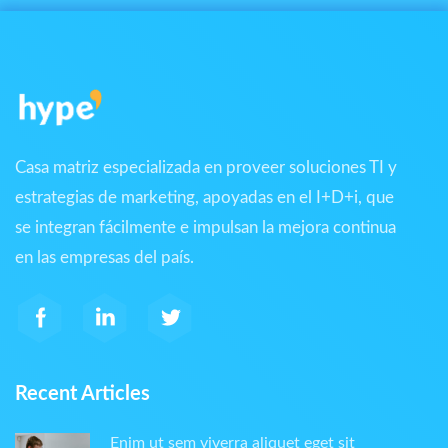
Casa matriz especializada en proveer soluciones TI y
estrategias de marketing, apoyadas en el I+D+i, que
se integran fácilmente e impulsan la mejora continua
en las empresas del país.
Recent Articles
Enim ut sem viverra aliquet eget sit