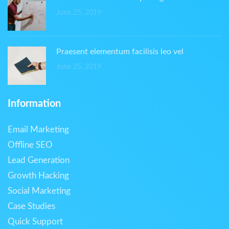
June 25, 2019
Praesent elementum facilisis leo vel
June 25, 2019
Information
Email Marketing
Offline SEO
Lead Generation
Growth Hacking
Social Marketing
Case Studies
Quick Support