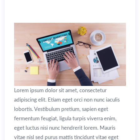
App research
Lorem ipsum dolor sit amet, consectetur
adipiscing elit. Etiam eget orci non nunc iaculis
lobortis. Vestibulum pretium, sapien eget
fermentum feugiat, ligula turpis viverra enim,
eget luctus nisi nunc hendrerit lorem. Mauris
vitae nisl sed purus mattis tincidunt vitae eget