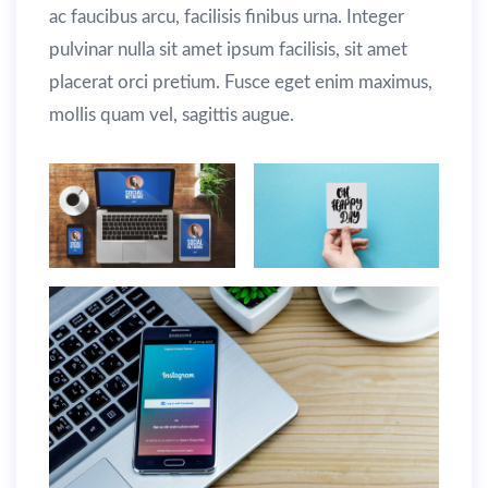
ac faucibus arcu, facilisis finibus urna. Integer
pulvinar nulla sit amet ipsum facilisis, sit amet
placerat orci pretium. Fusce eget enim maximus,
mollis quam vel, sagittis augue.