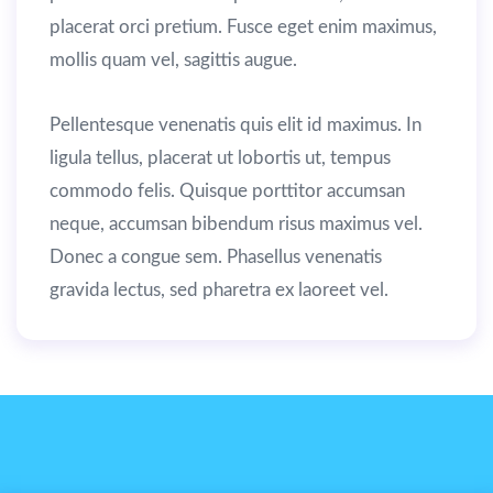
placerat orci pretium. Fusce eget enim maximus,
mollis quam vel, sagittis augue.
Pellentesque venenatis quis elit id maximus. In
ligula tellus, placerat ut lobortis ut, tempus
commodo felis. Quisque porttitor accumsan
neque, accumsan bibendum risus maximus vel.
Donec a congue sem. Phasellus venenatis
gravida lectus, sed pharetra ex laoreet vel.
By
user