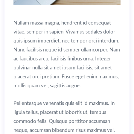
Nullam massa magna, hendrerit id consequat
vitae, semper in sapien. Vivamus sodales dolor
quis ipsum imperdiet, nec tempor orci interdum.
Nunc facilisis neque id semper ullamcorper. Nam
ac faucibus arcu, facilisis finibus urna. Integer
pulvinar nulla sit amet ipsum facilisis, sit amet
placerat orci pretium. Fusce eget enim maximus,
mollis quam vel, sagittis augue.
Pellentesque venenatis quis elit id maximus. In
ligula tellus, placerat ut lobortis ut, tempus
commodo felis. Quisque porttitor accumsan
neque, accumsan bibendum risus maximus vel.