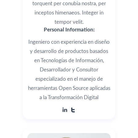
torquent per conubia nostra, per
inceptos himenaeos. Integer in
tempor velit.
Personal Information:
Ingeniero con experiencia en diseño
y desarrollo de productos basados
en Tecnologías de Información,
Desarrollador y Consultor
especializado en el manejo de
herramientas Open Source aplicadas
a la Transformación Digital