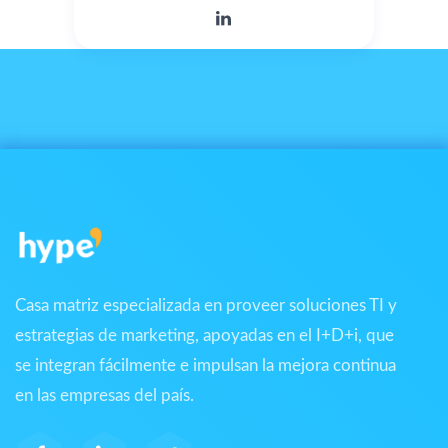
Casa matriz especializada en proveer soluciones TI y
estrategias de marketing, apoyadas en el I+D+i, que
se integran fácilmente e impulsan la mejora continua
en las empresas del país.