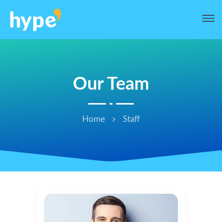
Our Team
Home
Staff