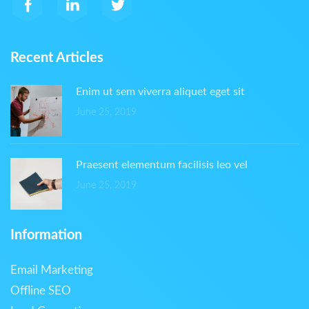
Recent Articles
Enim ut sem viverra aliquet eget sit
June 25, 2019
Praesent elementum facilisis leo vel
June 25, 2019
Information
Email Marketing
Offline SEO