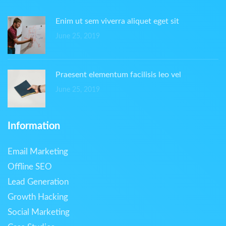
Enim ut sem viverra aliquet eget sit
June 25, 2019
Praesent elementum facilisis leo vel
June 25, 2019
Information
Email Marketing
Offline SEO
Lead Generation
Growth Hacking
Social Marketing