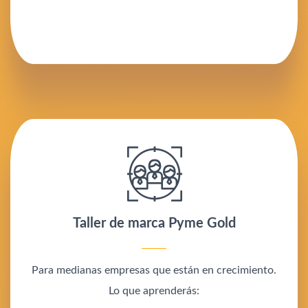
Taller de marca Pyme Gold
Para medianas empresas que están en crecimiento.
Lo que aprenderás: