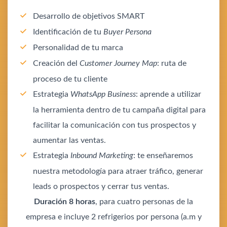
Desarrollo de objetivos SMART
Identificación de tu
Buyer Persona
Personalidad de tu marca
Creación del
Customer Journey Map
: ruta de
proceso de tu cliente
Estrategia
WhatsApp Business
: aprende a utilizar
la herramienta dentro de tu campaña digital para
facilitar la comunicación con tus prospectos y
aumentar las ventas.
Estrategia
Inbound Marketing
: te enseñaremos
nuestra metodología para atraer tráfico, generar
leads o prospectos y cerrar tus ventas.
Duración 8 horas
, para cuatro personas de la
empresa e incluye 2 refrigerios por persona (a.m y