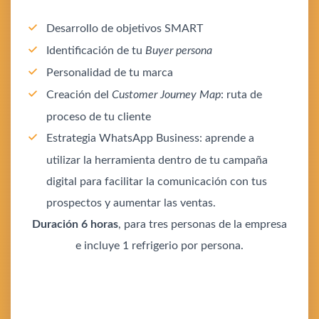
Desarrollo de objetivos SMART
Identificación de tu
Buyer persona
Personalidad de tu marca
Creación del
Customer Journey Map
: ruta de
proceso de tu cliente
Estrategia WhatsApp Business: aprende a
utilizar la herramienta dentro de tu campaña
digital para facilitar la comunicación con tus
prospectos y aumentar las ventas.
Duración 6 horas
, para tres personas de la empresa
e incluye 1 refrigerio por persona.