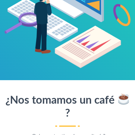
¿Nos tomamos un café
?