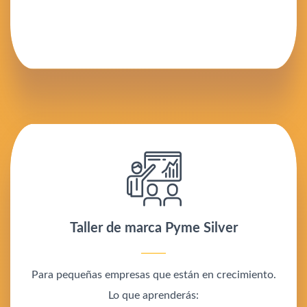
Taller de marca Pyme Silver
Para pequeñas empresas que están en crecimiento.
Lo que aprenderás: