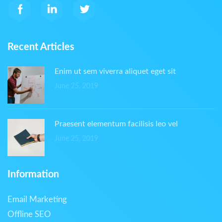
Recent Articles
Enim ut sem viverra aliquet eget sit
June 25, 2019
Praesent elementum facilisis leo vel
June 25, 2019
Information
Email Marketing
Offline SEO