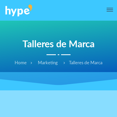
Talleres de Marca
Home
Marketing
Talleres de Marca