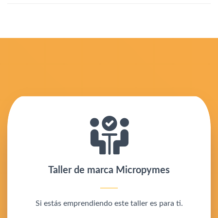
Taller de marca Micropymes
Si estás emprendiendo este taller es para ti.