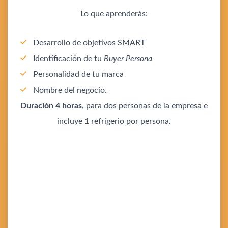
Lo que aprenderás:
Desarrollo de objetivos SMART
Identificación de tu
Buyer Persona
Personalidad de tu marca
Nombre del negocio.
Duración 4 horas
, para dos personas de la empresa e
incluye 1 refrigerio por persona.