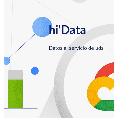
hi'Data
Datos al servicio de uds